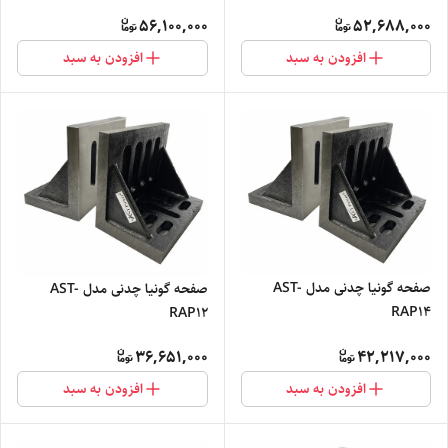
56,100,000
52,688,000
افزودن به سبد
افزودن به سبد
صفحه گونیا چدنی مدل AST-
صفحه گونیا چدنی مدل AST-
RAP14
RAP12
36,651,000
42,217,000
افزودن به سبد
افزودن به سبد