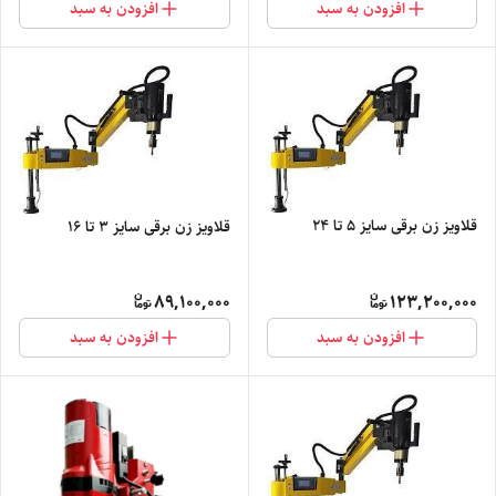
افزودن به سبد
افزودن به سبد
قلاویز زن برقی سایز 5 تا 24
قلاویز زن برقی سایز 3 تا 16
89,100,000
123,200,000
افزودن به سبد
افزودن به سبد