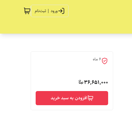
ورود | ثبت‌نام
6 ماه
36,651,000
افزودن به سبد خرید