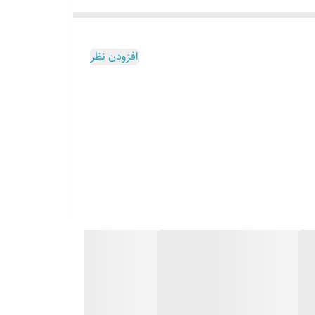
افزودن نظر