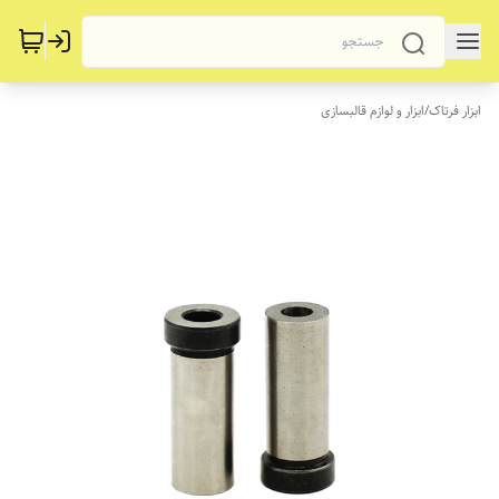
ابزار فرتاک
/
ابزار و لوازم قالبسازی