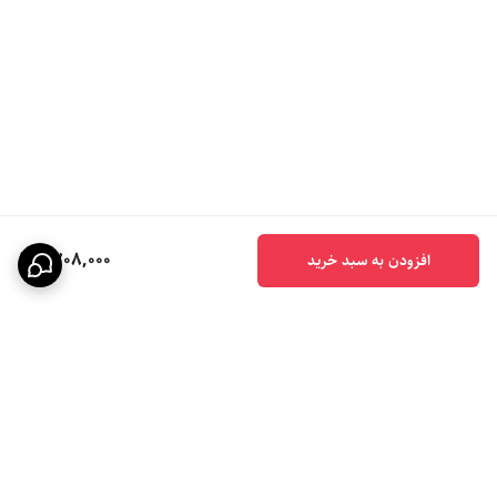
1,708,000
افزودن به سبد خرید
برگشت به بالا