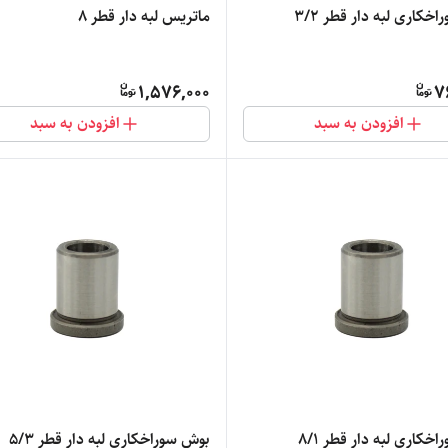
خکاری لبه دار قطر 3/2
ماتریس لبه دار قطر 8
1,576,000
7
افزودن به سبد
افزودن به سبد
خکاری لبه دار قطر 8/1
بوش سوراخکاری لبه دار قطر 5/3