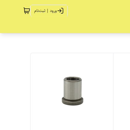
ورود | ثبت‌نام