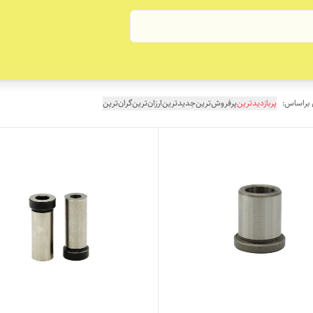
 براساس:
پربازدیدترین
پرفروش‌ترین
جدیدترین
ارزان‌ترین
گران‌ترین