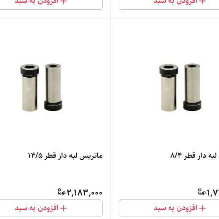
افزودن به سبد
افزودن به سبد
ه دار قطر 8/4
ماتریس لبه دار قطر 14/5
2,183,000
1,7
افزودن به سبد
افزودن به سبد