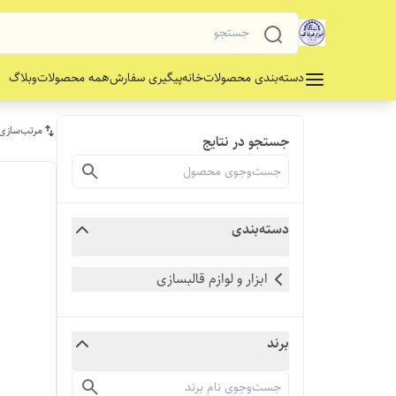
دسته‌بندی محصولات
خانه
پیگیری سفارش
همه محصولات
وبلاگ
مرتب‌سازی
جستجو در نتایج
دسته‌بندی
ابزار و لوازم قالبسازی
برند