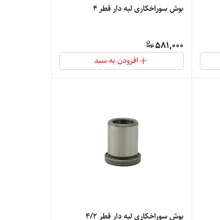
بوش سوراخکاری لبه دار قطر 4
581,000
افزودن به سبد
بوش سوراخکاری لبه دار قطر 4/2