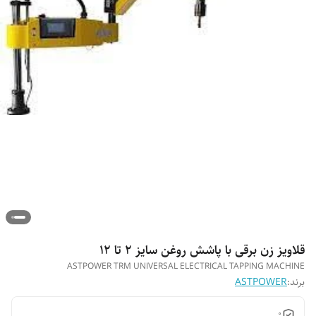
قلاویز زن برقی با پاشش روغن سایز 2 تا 12
ASTPOWER TRM UNIVERSAL ELECTRICAL TAPPING MACHINE
برند:
ASTPOWER
0