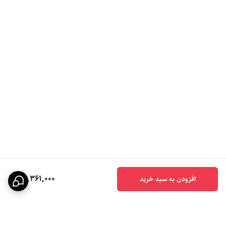
97,361,000
افزودن به سبد خرید