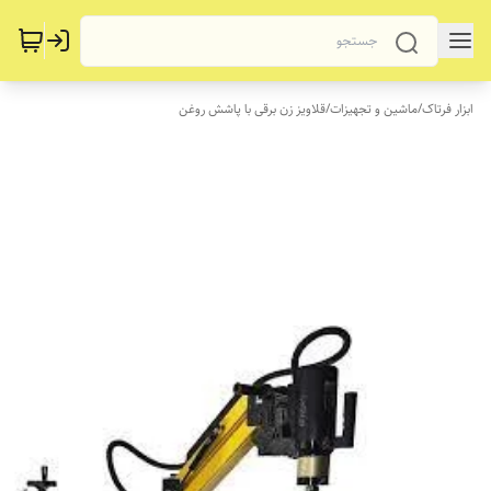
ابزار فرتاک
/
ماشین و تجهیزات
/
قلاویز زن برقی با پاشش روغن