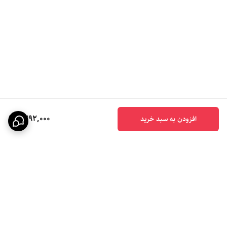
1,292,000
افزودن به سبد خرید
برگشت به بالا