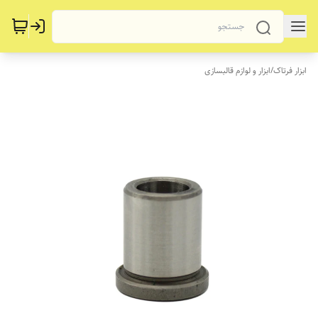
ابزار فرتاک
/
ابزار و لوازم قالبسازی