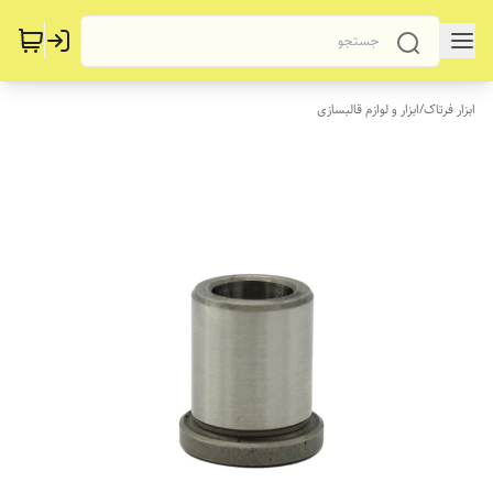
ابزار فرتاک
/
ابزار و لوازم قالبسازی