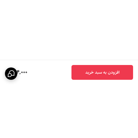
684,000
افزودن به سبد خرید
برگشت به بالا