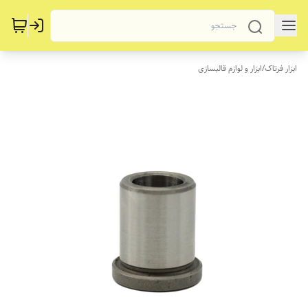
ابزار فرتاک
/
ابزار و لوازم قالبسازی