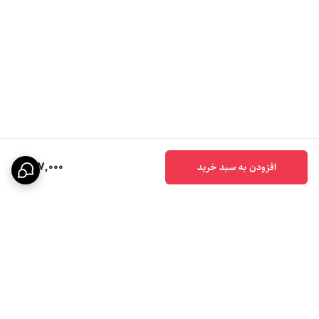
627,000
افزودن به سبد خرید
برگشت به بالا