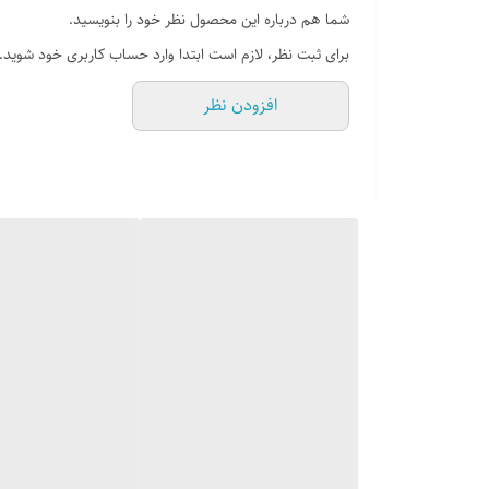
شما هم درباره این محصول نظر خود را بنویسید.
برای ثبت نظر، لازم است ابتدا وارد حساب کاربری خود شوید.
افزودن نظر