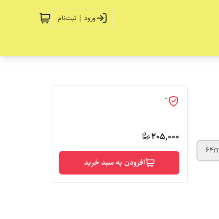
ورود | ثبت‌نام
0
205,000
6
افزودن به سبد خرید