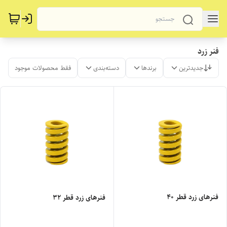
فنر زرد
جدیدترین
برندها
دسته‌بندی
فقط محصولات موجود
فنرهای زرد قطر 40
فنرهای زرد قطر 32