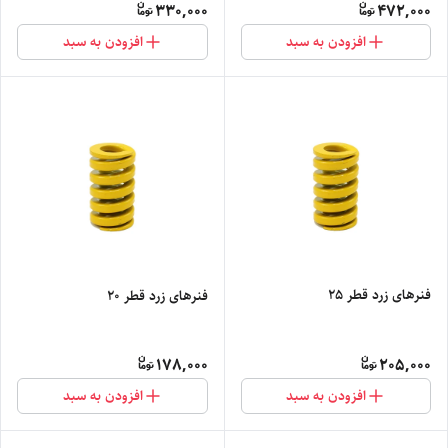
330,000
472,000
افزودن به سبد
افزودن به سبد
فنرهای زرد قطر 25
فنرهای زرد قطر 20
178,000
205,000
افزودن به سبد
افزودن به سبد