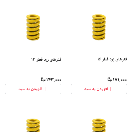
فنرهای زرد قطر 16
فنرهای زرد قطر 13
143,000
171,000
افزودن به سبد
افزودن به سبد