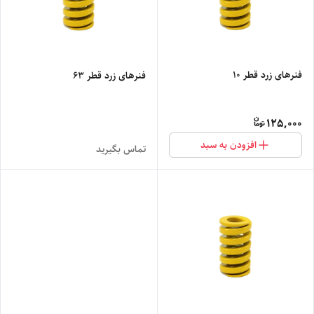
فنرهای زرد قطر 10
فنرهای زرد قطر 63
125,000
افزودن به سبد
تماس بگیرید