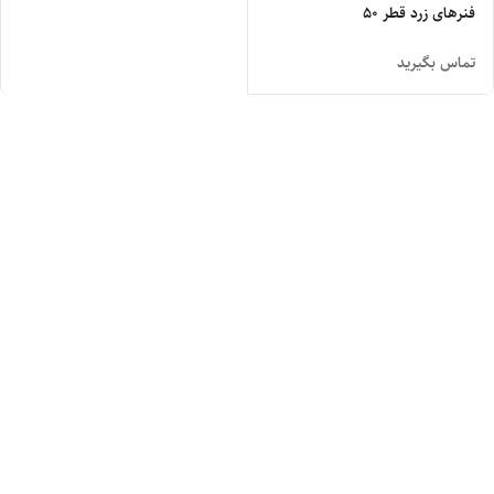
فنرهای زرد قطر 50
تماس بگیرید