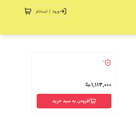
ورود | ثبت‌نام
0
1,113,000
افزودن به سبد خرید