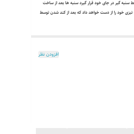
 سنبه گیر در جای خود قرار گیرد سنبه ها بعد از ساخت
ت تیزی خود را از دست خواهد داد که بعد از کند شدن توسط
افزودن نظر