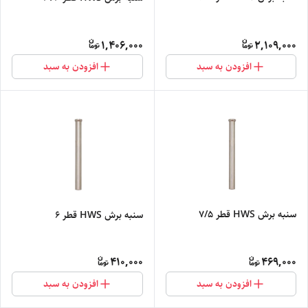
1,406,000
2,109,000
افزودن به سبد
افزودن به سبد
سنبه برش HWS قطر 7/5
سنبه برش HWS قطر 6
410,000
469,000
افزودن به سبد
افزودن به سبد