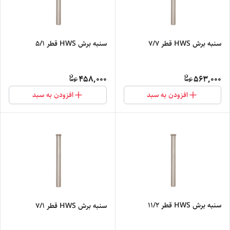
سنبه برش HWS قطر 7/7
سنبه برش HWS قطر 5/1
458,000
563,000
افزودن به سبد
افزودن به سبد
سنبه برش HWS قطر 11/2
سنبه برش HWS قطر 7/1