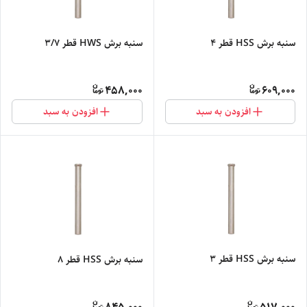
سنبه برش HSS قطر 4
سنبه برش HWS قطر 3/7
458,000
609,000
افزودن به سبد
افزودن به سبد
سنبه برش HSS قطر 3
سنبه برش HSS قطر 8