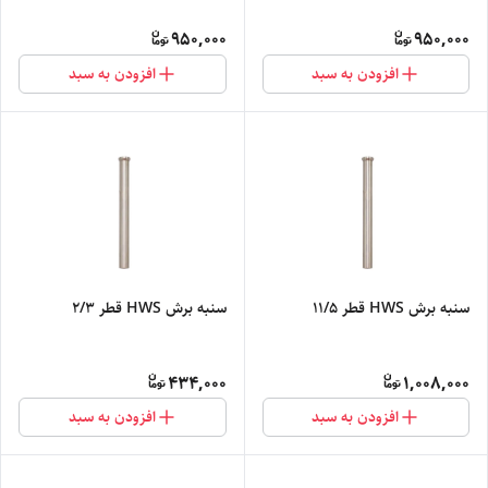
950,000
950,000
افزودن به سبد
افزودن به سبد
سنبه برش HWS قطر 11/5
سنبه برش HWS قطر 2/3
434,000
1,008,000
افزودن به سبد
افزودن به سبد