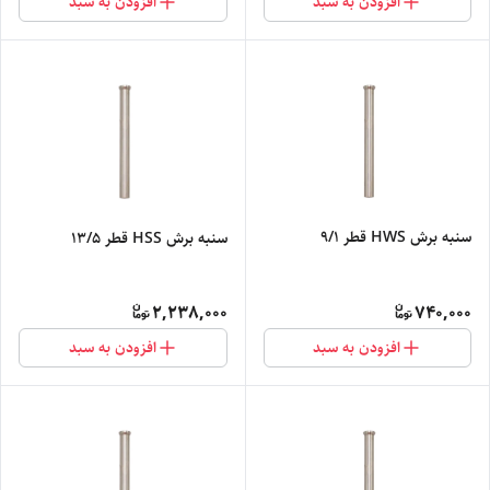
افزودن به سبد
افزودن به سبد
سنبه برش HWS قطر 9/1
سنبه برش HSS قطر 13/5
2,238,000
740,000
افزودن به سبد
افزودن به سبد