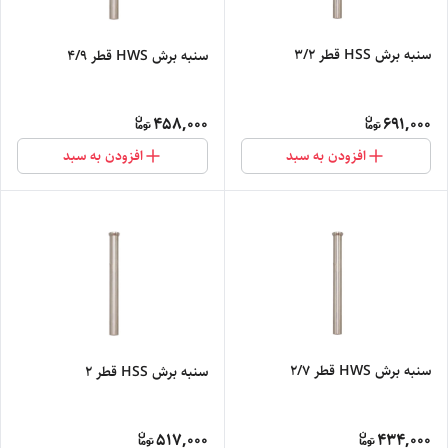
سنبه برش HSS قطر 3/2
سنبه برش HWS قطر 4/9
458,000
691,000
افزودن به سبد
افزودن به سبد
سنبه برش HWS قطر 2/7
سنبه برش HSS قطر 2
517,000
434,000