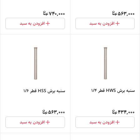
740,000
563,000
افزودن به سبد
افزودن به سبد
سنبه برش HWS قطر 1/4
سنبه برش HSS قطر 1/6
563,000
434,000
افزودن به سبد
افزودن به سبد