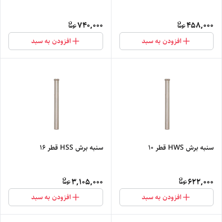
740,000
458,000
افزودن به سبد
افزودن به سبد
سنبه برش HWS قطر 10
سنبه برش HSS قطر 16
3,105,000
622,000
افزودن به سبد
افزودن به سبد