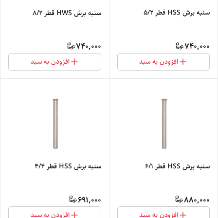
سنبه برش HSS قطر 5/2
سنبه برش HWS قطر 8/2
740,000
740,000
افزودن به سبد
افزودن به سبد
سنبه برش HSS قطر 6/1
سنبه برش HSS قطر 4/4
691,000
880,000
افزودن به سبد
افزودن به سبد