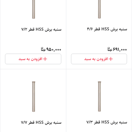
سنبه برش HSS قطر 4/6
سنبه برش HSS قطر 7/2
950,000
691,000
افزودن به سبد
افزودن به سبد
سنبه برش HSS قطر 7/3
سنبه برش HSS قطر 7/7