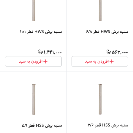
سنبه برش HWS قطر 6/8
سنبه برش HWS قطر 11/1
1,441,000
563,000
افزودن به سبد
افزودن به سبد
سنبه برش HSS قطر 2/6
سنبه برش HSS قطر 5/1