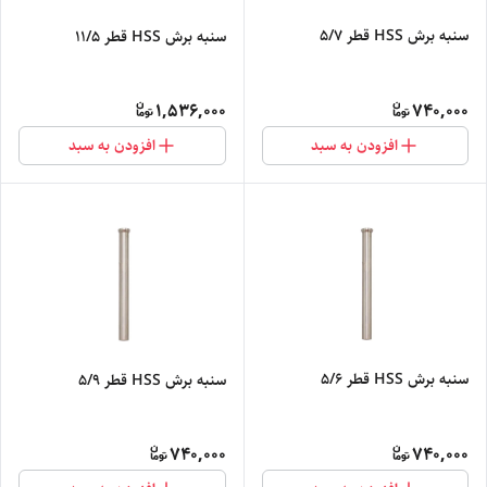
سنبه برش HSS قطر 5/7
سنبه برش HSS قطر 11/5
1,536,000
740,000
افزودن به سبد
افزودن به سبد
سنبه برش HSS قطر 5/6
سنبه برش HSS قطر 5/9
740,000
740,000