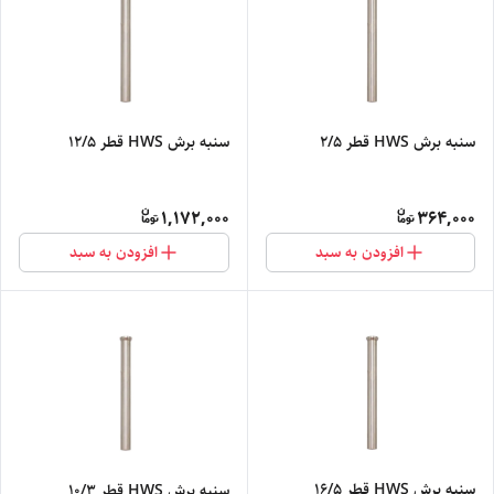
سنبه برش HWS قطر 2/5
سنبه برش HWS قطر 12/5
1,172,000
364,000
افزودن به سبد
افزودن به سبد
سنبه برش HWS قطر 16/5
سنبه برش HWS قطر 10/3