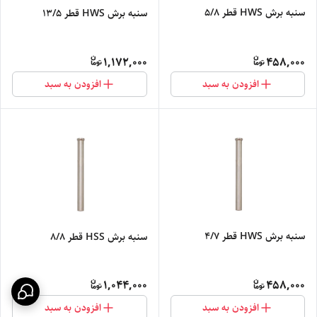
سنبه برش HWS قطر 5/8
سنبه برش HWS قطر 13/5
1,172,000
458,000
افزودن به سبد
افزودن به سبد
سنبه برش HWS قطر 4/7
سنبه برش HSS قطر 8/8
1,044,000
458,000
افزودن به سبد
افزودن به سبد