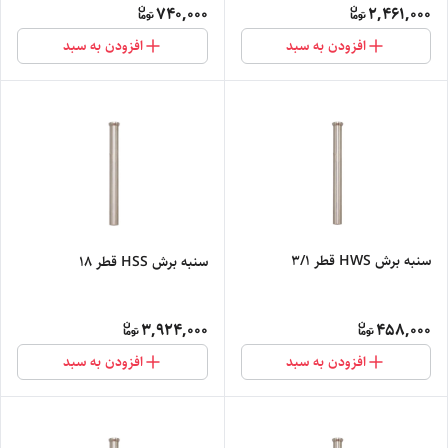
740,000
2,461,000
افزودن به سبد
افزودن به سبد
سنبه برش HWS قطر 3/1
سنبه برش HSS قطر 18
3,924,000
458,000
افزودن به سبد
افزودن به سبد