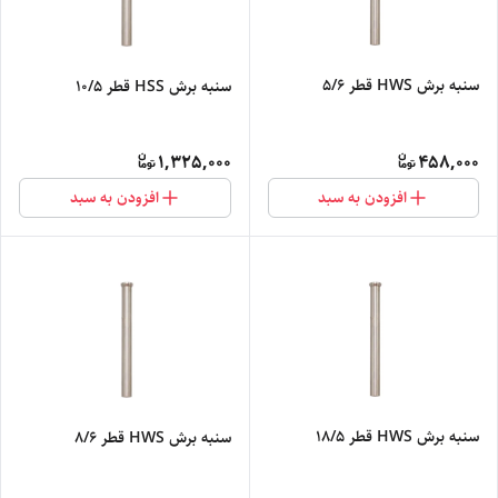
سنبه برش HWS قطر 5/6
سنبه برش HSS قطر 10/5
1,325,000
458,000
افزودن به سبد
افزودن به سبد
سنبه برش HWS قطر 18/5
سنبه برش HWS قطر 8/6