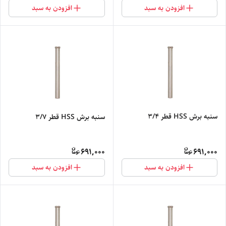
افزودن به سبد
افزودن به سبد
سنبه برش HSS قطر 3/4
سنبه برش HSS قطر 3/7
691,000
691,000
افزودن به سبد
افزودن به سبد