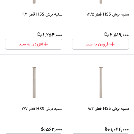
سنبه برش HSS قطر 14/5
سنبه برش HSS قطر 9/1
1,254,000
2,519,000
افزودن به سبد
افزودن به سبد
سنبه برش HSS قطر 8/3
سنبه برش HSS قطر 2/7
563,000
1,044,000