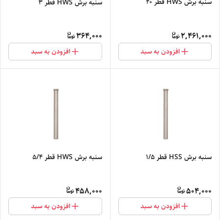
سنبه برش HWS قطر 20
سنبه برش HWS قطر 3
364,000
2,461,000
افزودن به سبد
افزودن به سبد
سنبه برش HSS قطر 1/5
سنبه برش HWS قطر 5/4
458,000
504,000
افزودن به سبد
افزودن به سبد