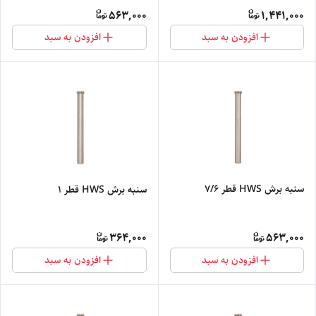
563,000
1,441,000
افزودن به سبد
افزودن به سبد
سنبه برش HWS قطر 7/6
سنبه برش HWS قطر 1
364,000
563,000
افزودن به سبد
افزودن به سبد