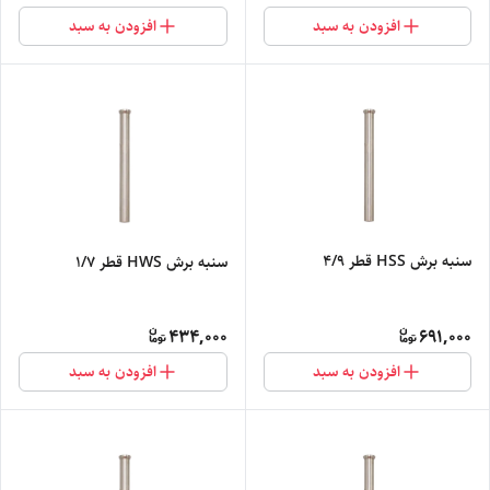
افزودن به سبد
افزودن به سبد
سنبه برش HSS قطر 4/9
سنبه برش HWS قطر 1/7
434,000
691,000
افزودن به سبد
افزودن به سبد