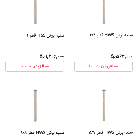
سنبه برش HWS قطر 6/9
سنبه برش HSS قطر 11
1,406,000
563,000
افزودن به سبد
افزودن به سبد
سنبه برش HWS قطر 5/7
سنبه برش HWS قطر 9/8