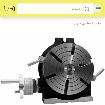
ابزار فرتاک
/
ماشین و تجهیزات