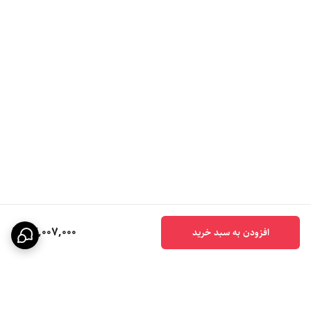
82,007,000
افزودن به سبد خرید