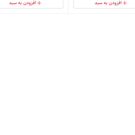
افزودن به سبد
افزودن به سبد