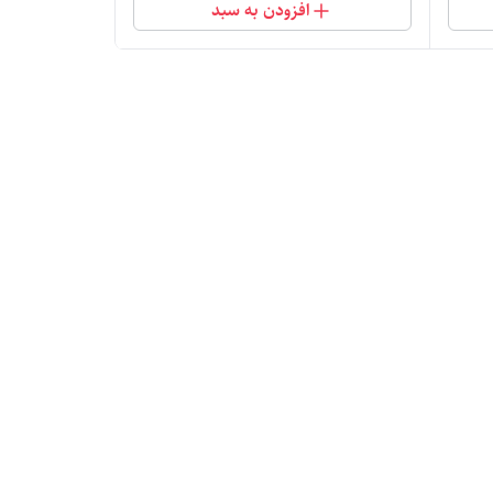
افزودن به سبد