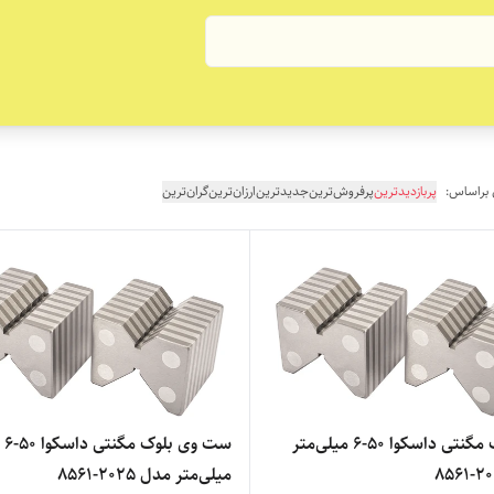
 براساس:
پربازدیدترین
پرفروش‌ترین
جدیدترین
ارزان‌ترین
گران‌ترین
وی بلوک مگنتی داسکوا 50-6 میلی‌متر
ست وی بلوک مگنتی داسکوا 50-6
میلی‌متر مدل 2025-8561