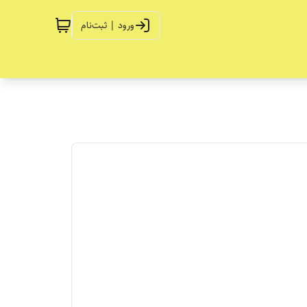
ورود | ثبت‌نام