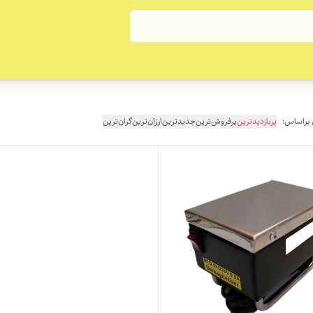
 براساس:
پربازدیدترین
پرفروش‌ترین
جدیدترین
ارزان‌ترین
گران‌ترین