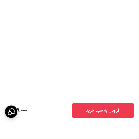
599,000
افزودن به سبد خرید