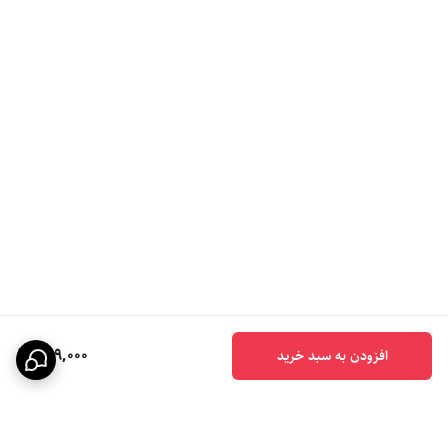
599,000
افزودن به سبد خرید