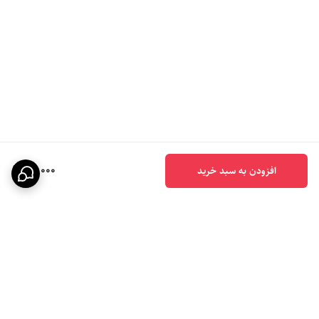
81,000
افزودن به سبد خرید
برگشت به بالا