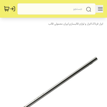
ابزار فرتاک
/
ابزار و لوازم قالبسازی
/
پران معمولی قالب