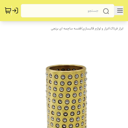
ابزار فرتاک
/
ابزار و لوازم قالبسازی
/
قفسه ساچمه ای برنجی