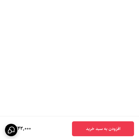
1,242,000
افزودن به سبد خرید