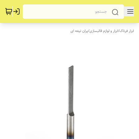
ابزار فرتاک
/
ابزار و لوازم قالبسازی
/
پران تیغه ای