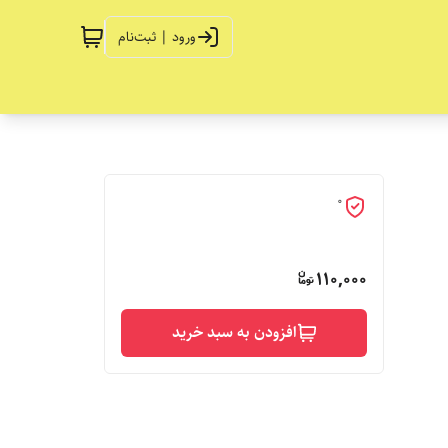
ورود | ثبت‌نام
0
110,000
افزودن به سبد خرید