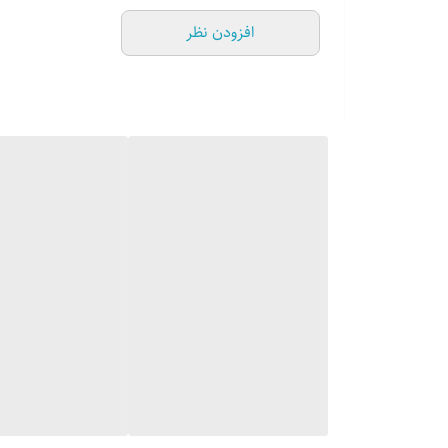
افزودن نظر