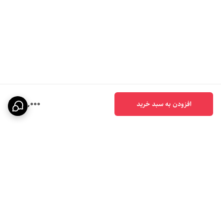
100,000
افزودن به سبد خرید
برگشت به بالا