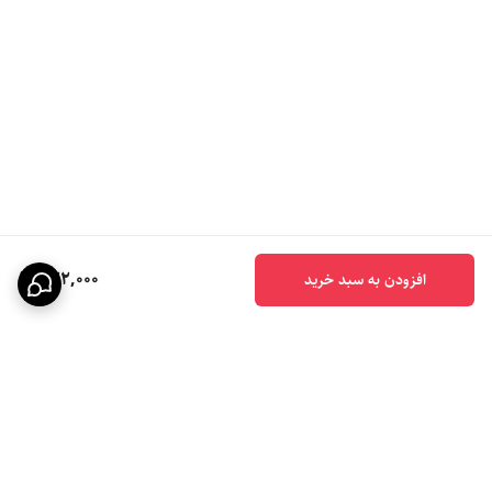
722,000
افزودن به سبد خرید
برگشت به بالا