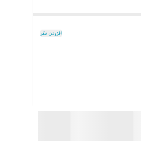
افزودن نظر