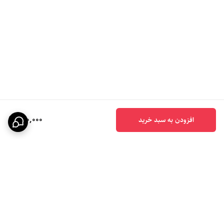
200,000
افزودن به سبد خرید
برگشت به بالا