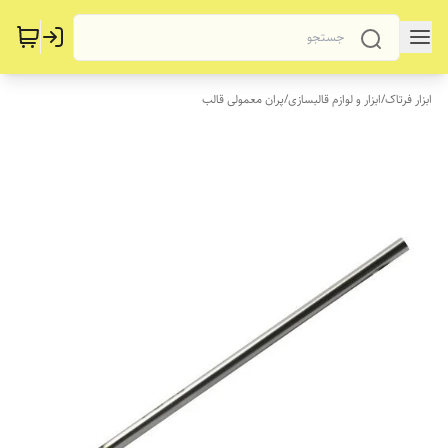
ابزار فرتاک
/
ابزار و لوازم قالبسازی
/
پران معمولی قالب