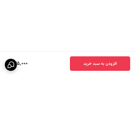
335,000
افزودن به سبد خرید
برگشت به بالا