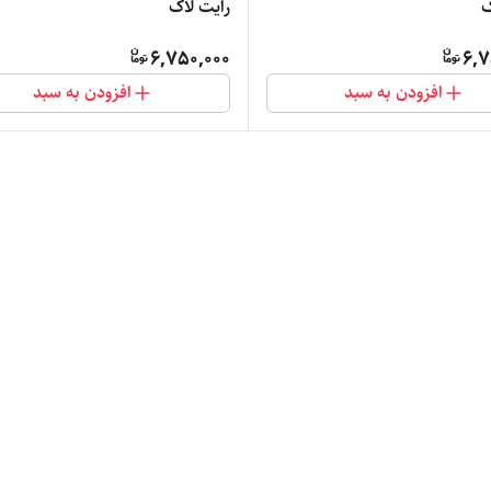
ک
رایت لاک
6,750,000
6,7
افزودن به سبد
افزودن به سبد