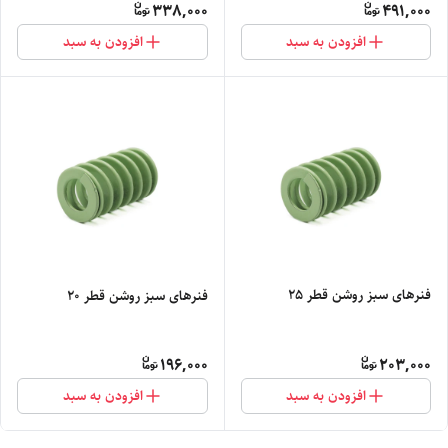
338,000
491,000
افزودن به سبد
افزودن به سبد
فنرهای سبز روشن قطر 25
فنرهای سبز روشن قطر 20
196,000
203,000
افزودن به سبد
افزودن به سبد