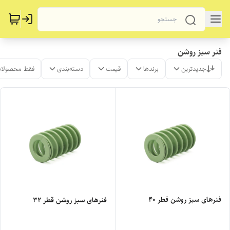
فنر سبز روشن
جدیدترین
برندها
قیمت
دسته‌بندی
فقط محصولات
فنرهای سبز روشن قطر 40
فنرهای سبز روشن قطر 32