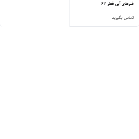
فنرهای آبی قطر 63
تماس بگیرید