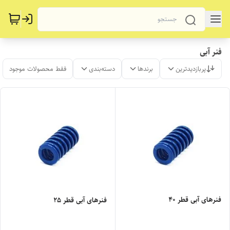
فنر آبی
پربازدیدترین
برندها
دسته‌بندی
فقط محصولات موجود
فنرهای آبی قطر 40
فنرهای آبی قطر 25