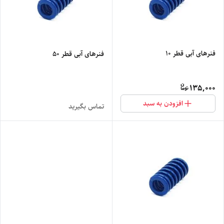
فنرهای آبی قطر 10
فنرهای آبی قطر 50
135,000
افزودن به سبد
تماس بگیرید