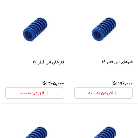
فنرهای آبی قطر 16
فنرهای آبی قطر 20
205,000
196,000
افزودن به سبد
افزودن به سبد