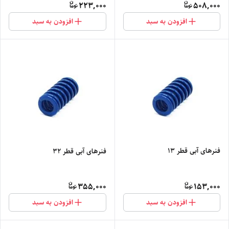
223,000
508,000
افزودن به سبد
افزودن به سبد
فنرهای آبی قطر 13
فنرهای آبی قطر 32
355,000
153,000
افزودن به سبد
افزودن به سبد