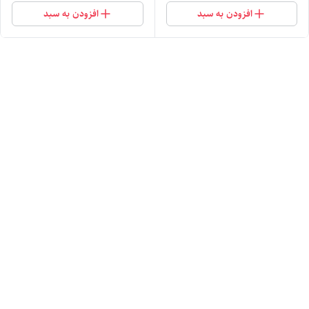
افزودن به سبد
افزودن به سبد