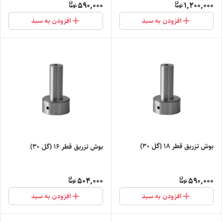
590,000
1,200,000
افزودن به سبد
افزودن به سبد
بوش تزریق قطر 18 (گل 30)
بوش تزریق قطر 16 (گل 30)
504,000
590,000
افزودن به سبد
افزودن به سبد