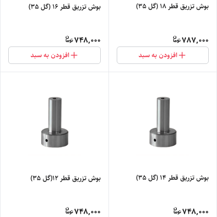
بوش تزریق قطر 18 (گل 35)
بوش تزریق قطر 16 (گل 35)
748,000
787,000
افزودن به سبد
افزودن به سبد
بوش تزریق قطر 14 (گل 35)
بوش تزریق قطر 12(گل 35)
748,000
748,000